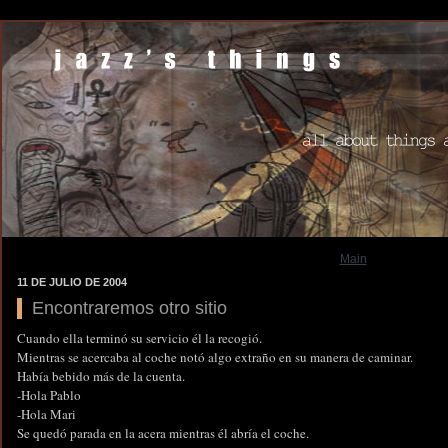
Main
11 DE JULIO DE 2004
Encontraremos otro sitio
Cuando ella terminó su servicio él la recogió.
Mientras se acercaba al coche notó algo extraño en su manera de caminar.
Había bebido más de la cuenta.
-Hola Pablo
-Hola Mari
Se quedó parada en la acera mientras él abría el coche.