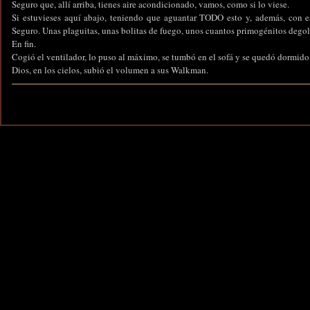
Seguro que, allí arriba, tienes aire acondicionado, vamos, como si lo viese.
Si estuvieses aquí abajo, teniendo que aguantar TODO esto y, además, con est
Seguro. Unas plaguitas, unas bolitas de fuego, unos cuantos primogénitos degol
En fin.
Cogió el ventilador, lo puso al máximo, se tumbó en el sofá y se quedó dormido
Dios, en los cielos, subió el volumen a sus Walkman.