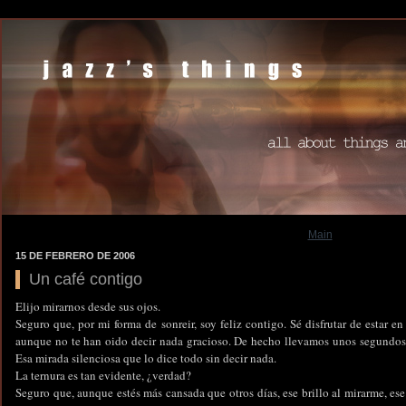
Main
15 DE FEBRERO DE 2006
Un café contigo
Elijo mirarnos desde sus ojos.
Seguro que, por mi forma de sonreir, soy feliz contigo. Sé disfrutar de estar en
aunque no te han oido decir nada gracioso. De hecho llevamos unos segundos cal
Esa mirada silenciosa que lo dice todo sin decir nada.
La ternura es tan evidente, ¿verdad?
Seguro que, aunque estés más cansada que otros días, ese brillo al mirarme, ese