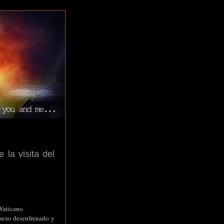
 la visita del
 Vaticano.
 sexo desenfrenado y