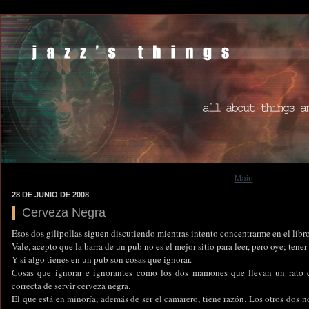
Main
28 DE JUNIO DE 2008
Cerveza Negra
Esos dos gilipollas siguen discutiendo mientras intento concentrarme en el libro
Vale, acepto que la barra de un pub no es el mejor sitio para leer, pero oye; tene
Y si algo tienes en un pub son cosas que ignorar.
Cosas que ignorar e ignorantes como los dos mamones que llevan un rato d
correcta de servir cerveza negra.
El que está en minoría, además de ser el camarero, tiene razón. Los otros dos 