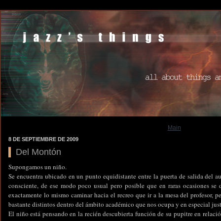
Main
8 DE SEPTIEMBRE DE 2009
Del Montón
Supongamos un niño.
Se encuentra ubicado en un punto equidistante entre la puerta de salida del aul
consciente, de ese modo poco usual pero posible que en raras ocasiones se 
exactamente lo mismo caminar hacia el recreo que ir a la mesa del profesor, p
bastante distintos dentro del ámbito académico que nos ocupa y en especial jus
El niño está pensando en la recién descubierta función de su pupitre en relaci